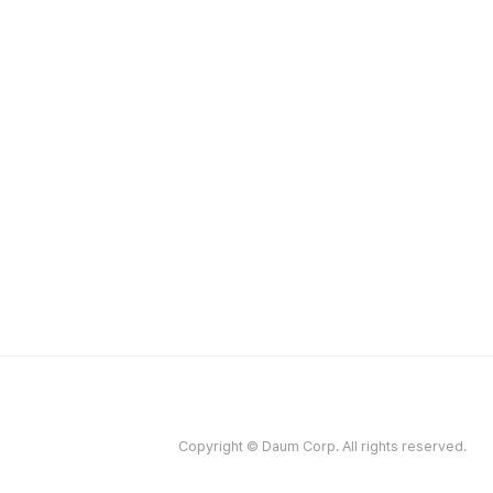
Copyright © Daum Corp. All rights reserved.