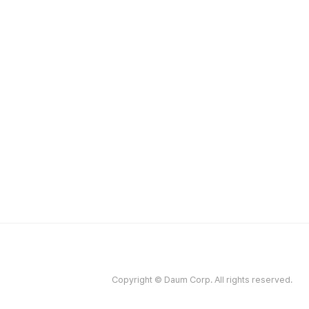
Copyright © Daum Corp. All rights reserved.