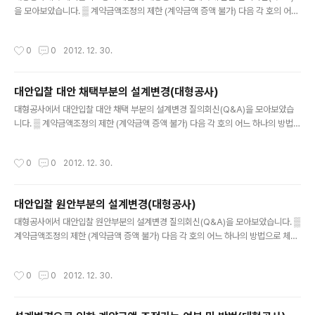
을 모아보았습니다. ▒ 계약금액조정의 제한 (계약금액 증액 불가) 다음 각 호의 어느
하나의 방법으로 체결된 공사계약에 있어서는 설계변경으로 계약내용을 변경하는
경우에도 정부에 책임있는 사유 또는 천재․지변 등 불가항력의 사유로 인한 경우를
작성시간
0
0
2012. 12. 30.
제외하고는 그 계약금액을 증액할 수 없다. ① 최저가 입찰(추정가격 300억 이상)을
할 때에 새로운 기술․공법 등에 의한 공사비의 절감사유를 제출하여 체결된 공사계약
(새로운 기술․공법 등이 채택된 부분에 한함) ② 일괄입찰 및 대안입찰(대안이 채택
대안입찰 대안 채택부분의 설계변경(대형공사)
된 부분에 한함)을 실시하여 체결된 공사계약 ③ 설계공모․기술제안입찰 및 기술제
글 내용
안입찰(기술제안이 채택된 부분에 한함)을 실시하여 체결된 공사계약 ..
대형공사에서 대안입찰 대안 채택 부분의 설계변경 질의회신(Q&A)을 모아보았습
니다. ▒ 계약금액조정의 제한 (계약금액 증액 불가) 다음 각 호의 어느 하나의 방법으
로 체결된 공사계약에 있어서는 설계변경으로 계약내용을 변경하는 경우에도 정부
에 책임있는 사유 또는 천재․지변 등 불가항력의 사유로 인한 경우를 제외하고는 그
작성시간
0
0
2012. 12. 30.
계약금액을 증액할 수 없다. ① 최저가 입찰(추정가격 300억 이상)을 할 때에 새로
운 기술․공법 등에 의한 공사비의 절감사유를 제출하여 체결된 공사계약(새로운 기
술․공법 등이 채택된 부분에 한함) ② 일괄입찰 및 대안입찰(대안이 채택된 부분에 한
대안입찰 원안부분의 설계변경(대형공사)
함)을 실시하여 체결된 공사계약 ③ 설계공모․기술제안입찰 및 기술제안입찰(기술제
글 내용
안이 채택된 부분에 한함)을 실시하여 체결된 공사계약 === 설계변..
대형공사에서 대안입찰 원안부분의 설계변경 질의회신(Q&A)을 모아보았습니다. ▒
계약금액조정의 제한 (계약금액 증액 불가) 다음 각 호의 어느 하나의 방법으로 체결
된 공사계약에 있어서는 설계변경으로 계약내용을 변경하는 경우에도 정부에 책임
있는 사유 또는 천재․지변 등 불가항력의 사유로 인한 경우를 제외하고는 그 계약금
작성시간
0
0
2012. 12. 30.
액을 증액할 수 없다. ① 최저가 입찰(추정가격 300억 이상)을 할 때에 새로운 기술․
공법 등에 의한 공사비의 절감사유를 제출하여 체결된 공사계약(새로운 기술․공법 등
이 채택된 부분에 한함) ② 일괄입찰 및 대안입찰(대안이 채택된 부분에 한함)을 실