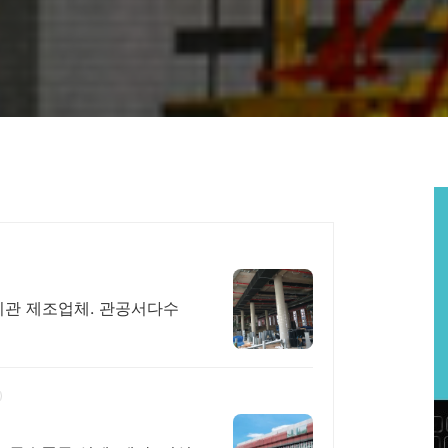
관 제조업체. 관공서다수