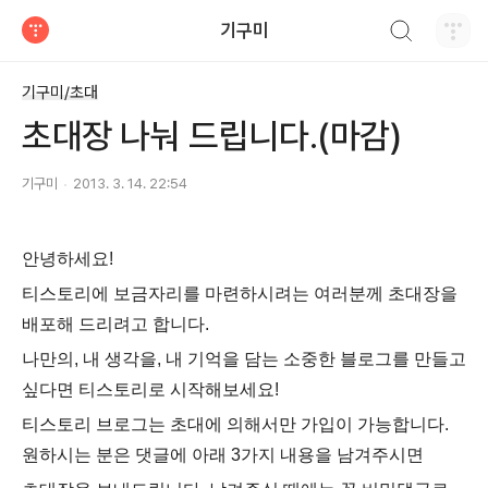
검색하기
기구미
티스토리
기구미/초대
초대장 나눠 드립니다.(마감)
기구미
2013. 3. 14. 22:54
안녕하세요!
티스토리에 보금자리를 마련하시려는 여러분께 초대장을
배포해 드리려고 합니다.
나만의, 내 생각을, 내 기억을 담는 소중한 블로그를 만들고
싶다면 티스토리로 시작해보세요!
티스토리 브로그는 초대에 의해서만 가입이 가능합니다.
원하시는 분은 댓글에 아래 3가지 내용을 남겨주시면