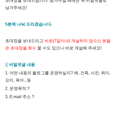
초대장을 보내드립니다. 남겨주실 때에는 꼭 비밀댓글로
남겨주세요!
5분께 나눠 드리겠습니다.
초대장을 보내드리고
바로(7일이내) 개설하지 않으신 분들
은 초대장을 회수
할 수도 있으니 바로 개설해 주세요!
▒ 비밀댓글 내용
1. 어떤 내용의 블로그를 운영하실지? 예, 건축, 사진, 취미,
요리, 육아...등
2. 운영목적 ?
3. E-mail 주소 ?