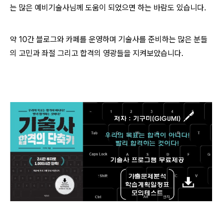
는 많은 예비기술사님께 도움이 되었으면 하는 바람도 있습니다.
약 10간 블로그와 카페를 운영하며 기술사를 준비하는 많은 분들
의
고민과 좌절 그리고 합격의 영광들을 지켜보았습니다.