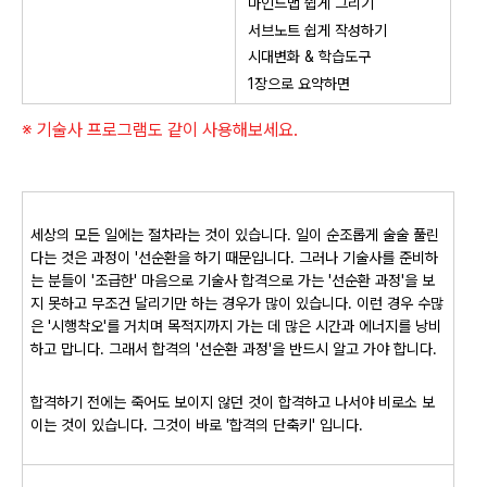
마인드맵 쉽게 그리기
서브노트 쉽게 작성하기
시대변화 & 학습도구
1장으로 요약하면
※ 기술사 프로그램도 같이 사용해보세요.
세상의 모든 일에는 절차라는 것이 있습니다. 일이 순조롭게 술술 풀린
다는 것은 과정이 '선순환을 하기 때문입니다. 그러나 기술사를 준비하
는 분들이 '조급한' 마음으로 기술사 합격으로 가는 '선순환 과정'을 보
지 못하고 무조건 달리기만 하는 경우가 많이 있습니다. 이런 경우 수많
은 '시행착오'를 거치며 목적지까지 가는 데 많은 시간과 에너지를 낭비
하고 맙니다. 그래서 합격의 '선순환 과정'을 반드시 알고 가야 합니다.
합격하기 전에는 죽어도 보이지 않던 것이 합격하고 나서야 비로소 보
이는 것이 있습니다. 그것이 바로 '합격의 단축키' 입니다.