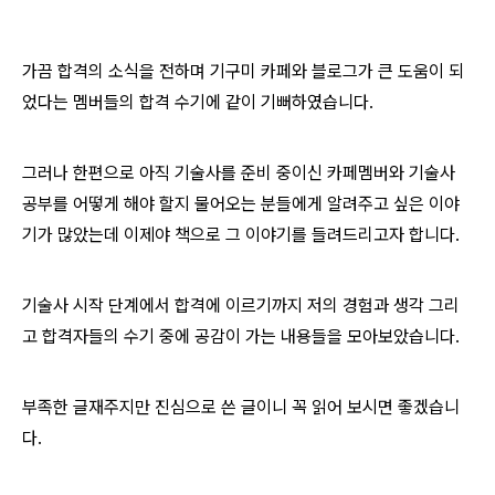
가끔 합격의 소식을 전하며 기구미 카페와 블로그가 큰 도움이 되
었다는
멤버들의 합격 수기에 같이 기뻐하였습니다.
그러나 한편으로 아직 기술사를 준비 중이신 카페멤버와 기술사
공부를
어떻게 해야 할지 물어오는 분들에게 알려주고 싶은 이야
기가 많았는데
이제야 책으로 그 이야기를 들려드리고자 합니다.
기술사 시작 단계에서 합격에 이르기까지 저의 경험과 생각
그리
고 합격자들의 수기 중에 공감이 가는 내용들을 모아보았습니다.
부족한 글재주지만 진심으로 쓴 글이니 꼭 읽어 보시면 좋겠습니
다.