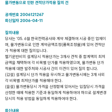
물가변동으로 인한 견적단가적용 질의 건
공개번호 2006121267
회신일자 2006-04-11
질의내용
당사는 ‘05. 6월 한국전력공사와 계약 체결하여 시공 중인 업체이
며, 물가변동으로 인한 계약금액조정(품목조정율)에 있어 견적단
가 적용에 대한 질의입니다.
헬기운반비의 설계당시 적용단가는 3개사 견적 중 합계액의 최저
금액을 채택하여 각 비목별 단가를 적용하였으며, 물가변동 단가
적용에 대한 발주처와 시공사 간의 이견이 있어 질의 합니다.
(갑설) 설계당시 단가 적용을 무시하고 물가변동시에는 3개 사외
각 비목별 최저단가를 적용해야 한다.
(을설) 물가변동당시 가격을 산정함에 있어서는 입찰당시 가격을
산정한 때에 적용한 기준과 동일하게 적용하여야 하므로 설계변경
당시의 적용 방법을 동일하게 적용하여야 한다.
회신내용