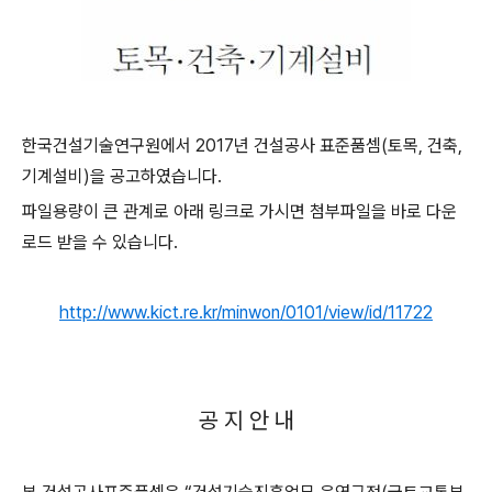
한국건설기술연구원에서 2017년 건설공사 표준품셈(토목, 건축,
기계설비)을 공고하였습니다.
파일용량이 큰 관계로 아래 링크로 가시면 첨부파일을 바로 다운
로드 받을 수 있습니다.
http://www.kict.re.kr/minwon/0101/view/id/11722
공 지 안 내